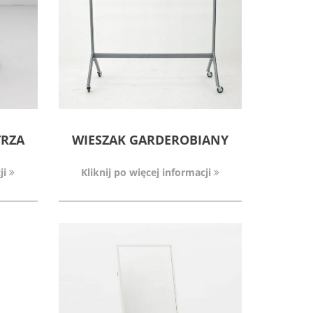
TRZA
WIESZAK GARDEROBIANY
ji
Kliknij po więcej informacji