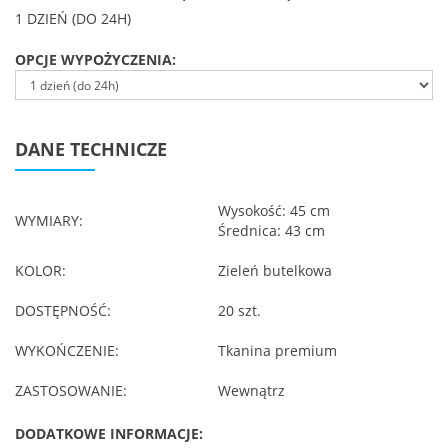
1 DZIEŃ (DO 24H)
OPCJE WYPOŻYCZENIA:
DANE TECHNICZE
Wysokość: 45 cm
WYMIARY:
Średnica: 43 cm
KOLOR:
Zieleń butelkowa
DOSTĘPNOŚĆ:
20 szt.
WYKOŃCZENIE:
Tkanina premium
ZASTOSOWANIE:
Wewnątrz
DODATKOWE INFORMACJE: