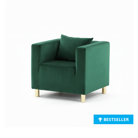
BESTSELLER