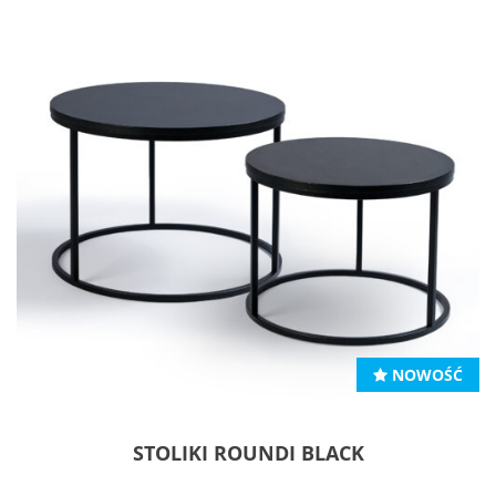
NOWOŚĆ
STOLIKI ROUNDI BLACK