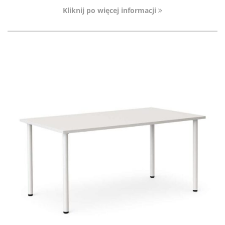
Kliknij po więcej informacji