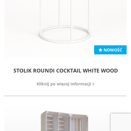
NOWOŚĆ
STOLIK ROUNDI COCKTAIL WHITE WOOD
Kliknij po więcej informacji