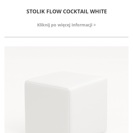
STOLIK FLOW COCKTAIL WHITE
Kliknij po więcej informacji