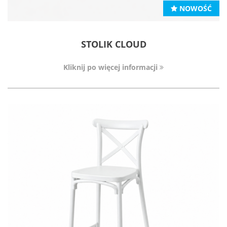
NOWOŚĆ
STOLIK CLOUD
Kliknij po więcej informacji