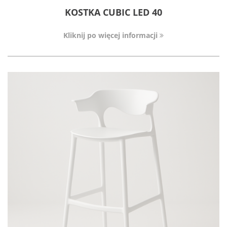
KOSTKA CUBIC LED 40
Kliknij po więcej informacji