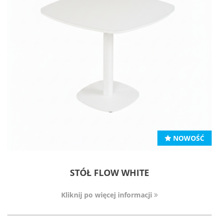
NOWOŚĆ
STÓŁ FLOW WHITE
Kliknij po więcej informacji