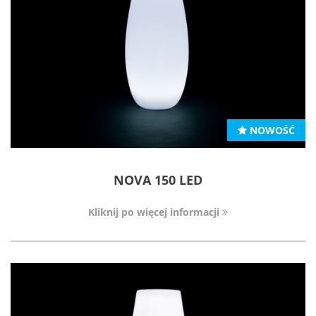
NOWOŚĆ
NOVA 150 LED
Kliknij po więcej informacji