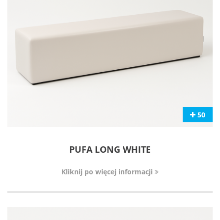
50
PUFA LONG WHITE
Kliknij po więcej informacji