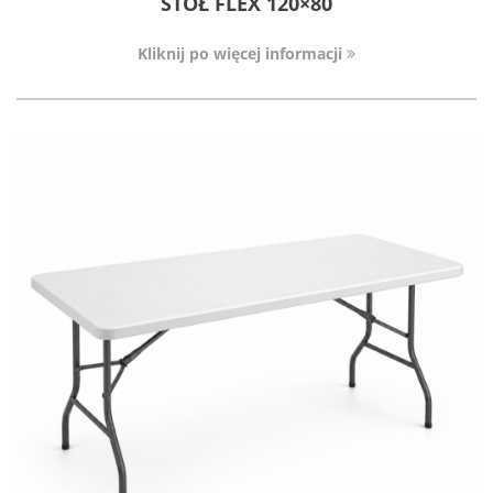
STÓŁ FLEX 120×80
Kliknij po więcej informacji