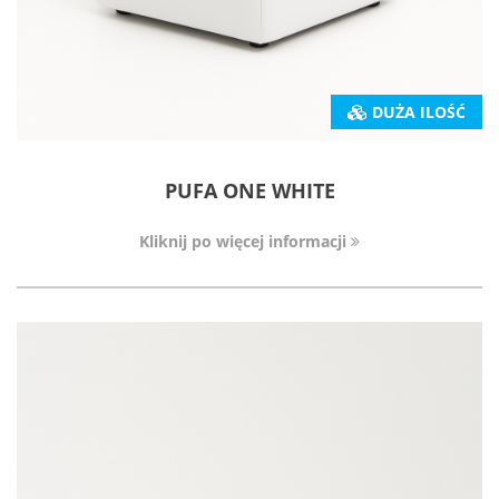
DUŻA ILOŚĆ
PUFA ONE WHITE
Kliknij po więcej informacji