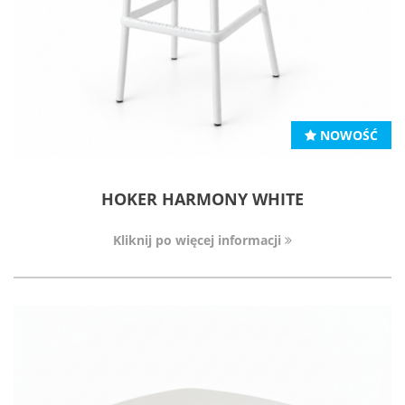
NOWOŚĆ
HOKER HARMONY WHITE
Kliknij po więcej informacji