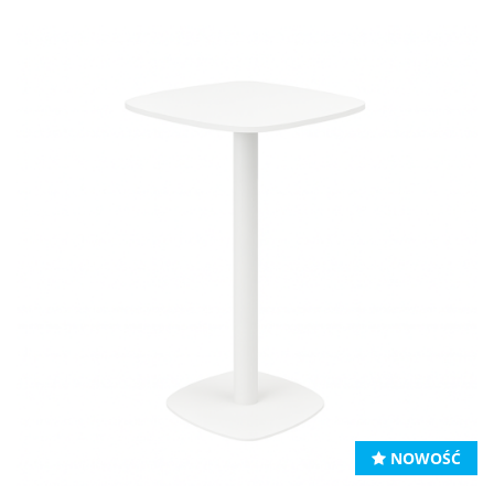
NOWOŚĆ