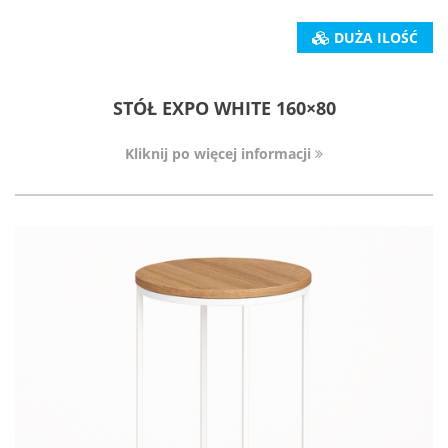
DUŻA ILOŚĆ
STÓŁ EXPO WHITE 160×80
Kliknij po więcej informacji