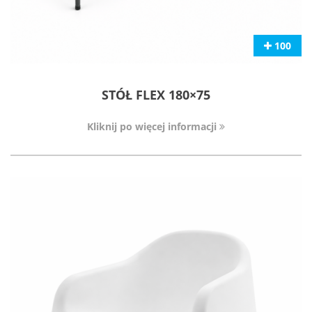
100
STÓŁ FLEX 180×75
Kliknij po więcej informacji