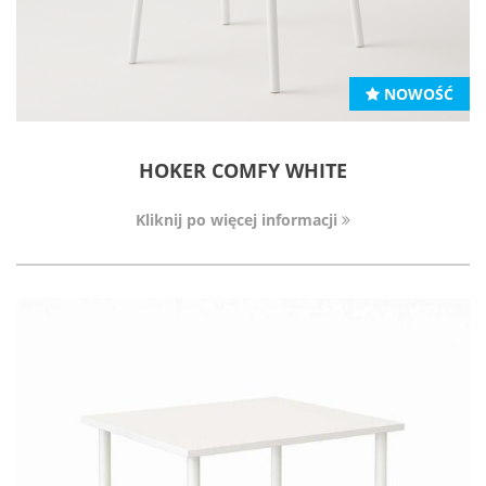
NOWOŚĆ
HOKER COMFY WHITE
Kliknij po więcej informacji