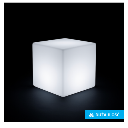
DUŻA ILOŚĆ