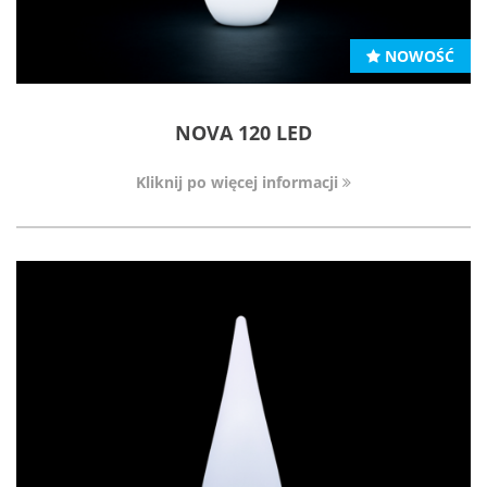
NOWOŚĆ
NOVA 120 LED
Kliknij po więcej informacji