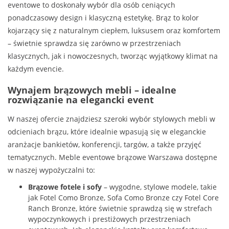
eventowe to doskonały wybór dla osób ceniących
ponadczasowy design i klasyczną estetykę. Brąz to kolor
kojarzący się z naturalnym ciepłem, luksusem oraz komfortem
– świetnie sprawdza się zarówno w przestrzeniach
klasycznych, jak i nowoczesnych, tworząc wyjątkowy klimat na
każdym evencie.
Wynajem brązowych mebli – idealne
rozwiązanie na elegancki event
W naszej ofercie znajdziesz szeroki wybór stylowych mebli w
odcieniach brązu, które idealnie wpasują się w eleganckie
aranżacje bankietów, konferencji, targów, a także przyjęć
tematycznych. Meble eventowe brązowe Warszawa dostępne
w naszej wypożyczalni to:
Brązowe fotele i sofy
– wygodne, stylowe modele, takie
jak Fotel Como Bronze, Sofa Como Bronze czy Fotel Core
Ranch Bronze, które świetnie sprawdzą się w strefach
wypoczynkowych i prestiżowych przestrzeniach