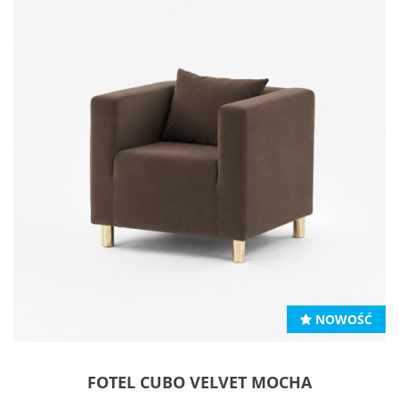
NOWOŚĆ
FOTEL CUBO VELVET MOCHA