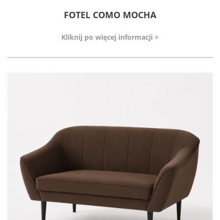
FOTEL COMO MOCHA
Kliknij po więcej informacji