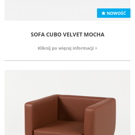
NOWOŚĆ
SOFA CUBO VELVET MOCHA
Kliknij po więcej informacji