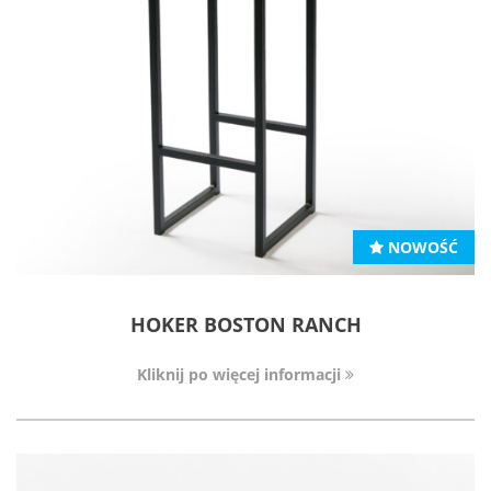
NOWOŚĆ
HOKER BOSTON RANCH
Kliknij po więcej informacji