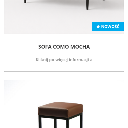
NOWOŚĆ
SOFA COMO MOCHA
Kliknij po więcej informacji