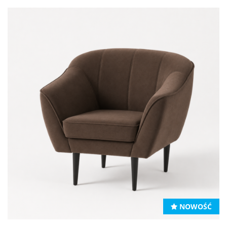
NOWOŚĆ