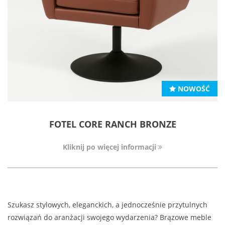
NOWOŚĆ
FOTEL CORE RANCH BRONZE
Kliknij po więcej informacji
Szukasz stylowych, eleganckich, a jednocześnie przytulnych
rozwiązań do aranżacji swojego wydarzenia? Brązowe meble