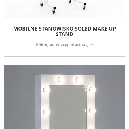
MOBILNE STANOWISKO SOLED MAKE UP
STAND
Kliknij po więcej informacji