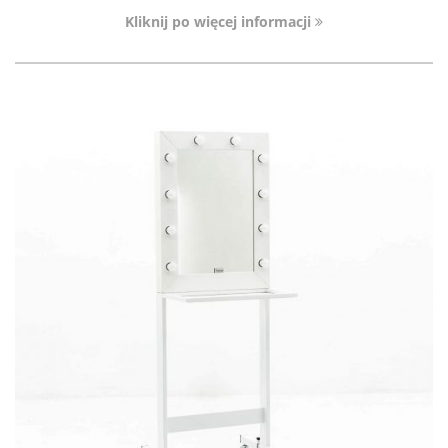
Kliknij po więcej informacji