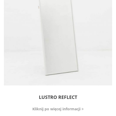
LUSTRO REFLECT
Kliknij po więcej informacji