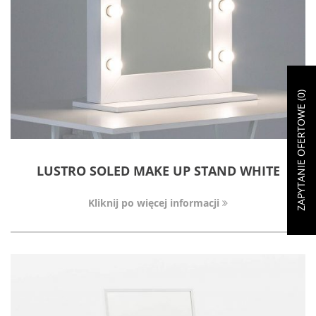
)
0
ZAPYTANIE OFERTOWE (
LUSTRO SOLED MAKE UP STAND WHITE
Kliknij po więcej informacji