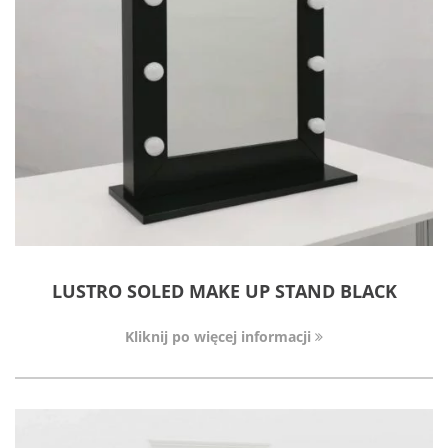
LUSTRO SOLED MAKE UP STAND BLACK
Kliknij po więcej informacji