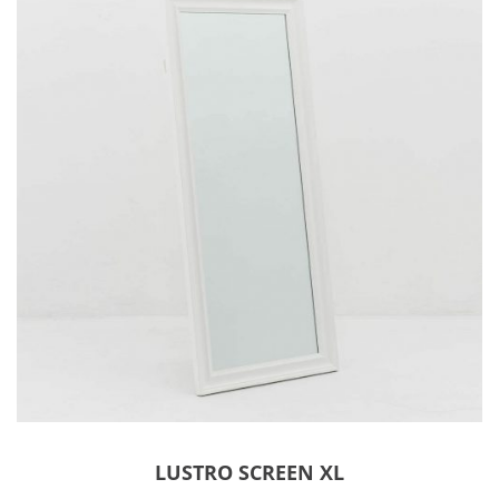
LUSTRO SCREEN XL