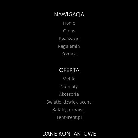
NAWIGACJA
Home
O nas
Realizacje
Regulamin
Kontakt
OFERTA
Meble
Namioty
Akcesoria
Światło, dźwięk, scena
Katalog nowości
Tent4rent.pl
DANE KONTAKTOWE