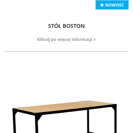
NOWOŚĆ
STÓŁ BOSTON
Kliknij po więcej informacji