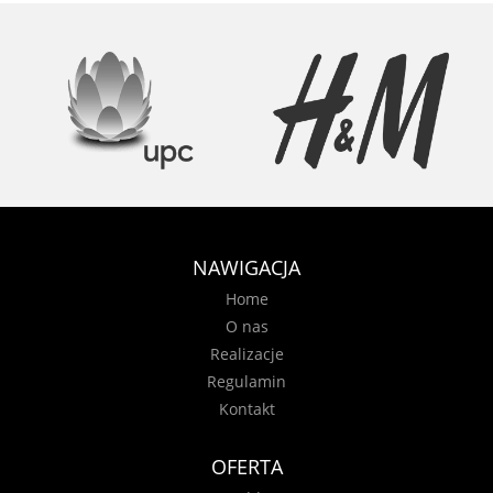
NAWIGACJA
Home
O nas
Realizacje
Regulamin
Kontakt
OFERTA