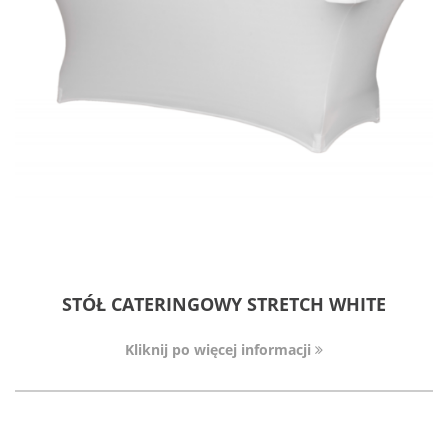
STÓŁ CATERINGOWY STRETCH WHITE
Kliknij po więcej informacji