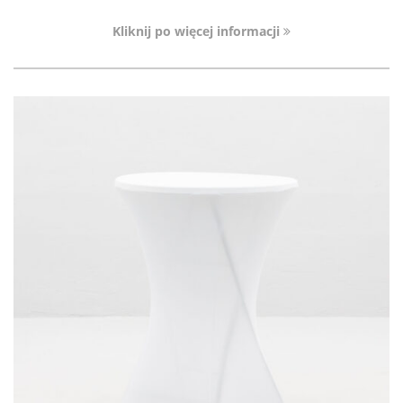
Kliknij po więcej informacji