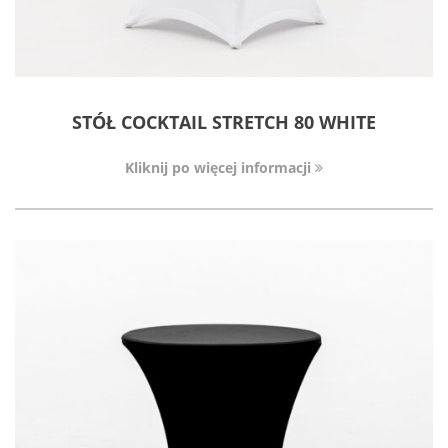
STÓŁ COCKTAIL STRETCH 80 WHITE
Kliknij po więcej informacji