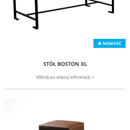
NOWOŚĆ
STÓŁ BOSTON XL
Kliknij po więcej informacji