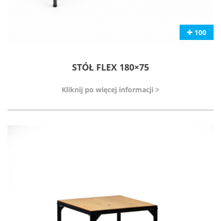
100
STÓŁ FLEX 180×75
Kliknij po więcej informacji