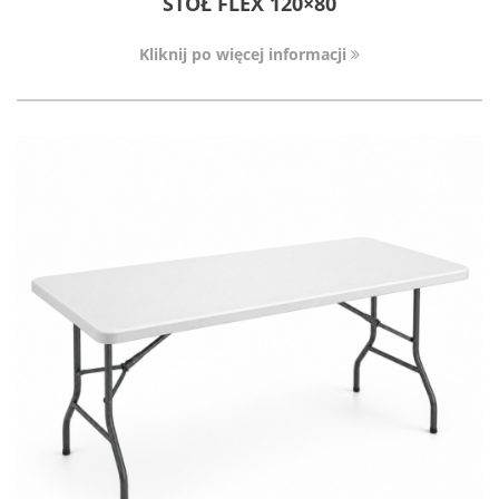
STÓŁ FLEX 120×80
Kliknij po więcej informacji