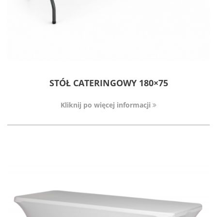
STÓŁ CATERINGOWY 180×75
Kliknij po więcej informacji