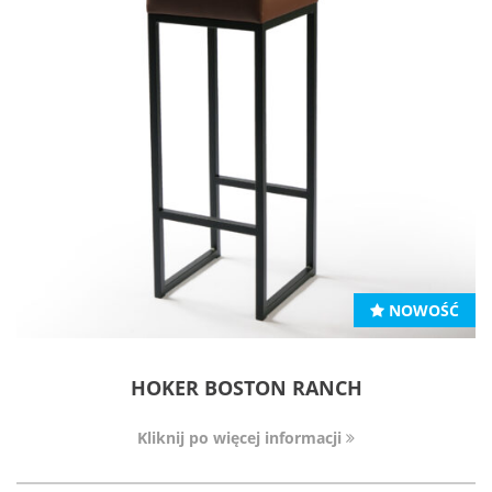
NOWOŚĆ
HOKER BOSTON RANCH
Kliknij po więcej informacji