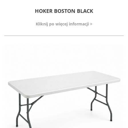
HOKER BOSTON BLACK
Kliknij po więcej informacji