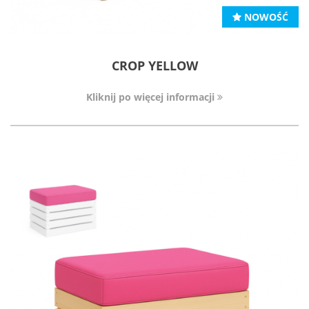
NOWOŚĆ
CROP YELLOW
Kliknij po więcej informacji