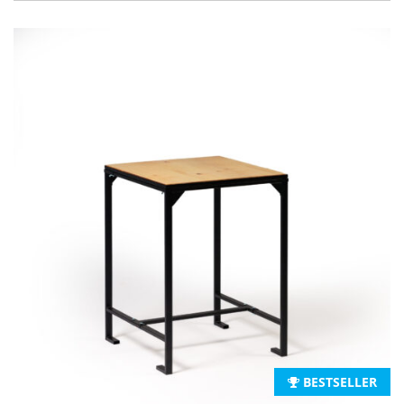
BESTSELLER