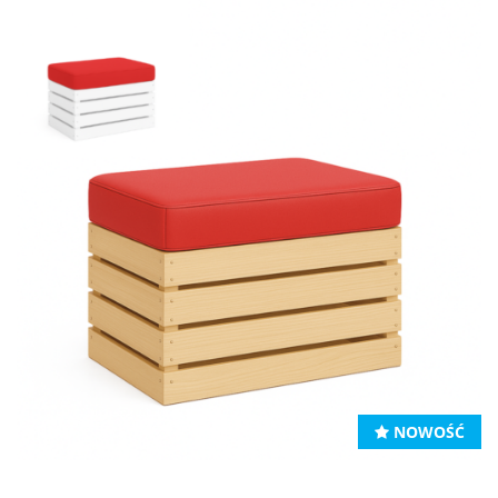
NOWOŚĆ