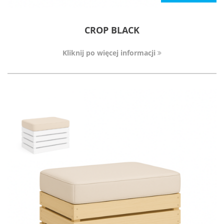
CROP BLACK
Kliknij po więcej informacji