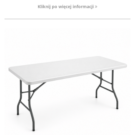
Kliknij po więcej informacji