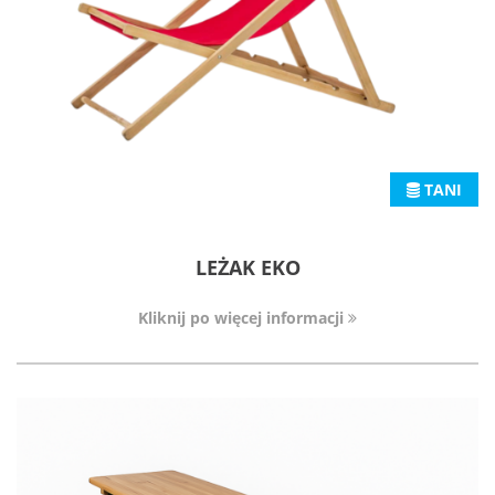
TANI
LEŻAK EKO
Kliknij po więcej informacji