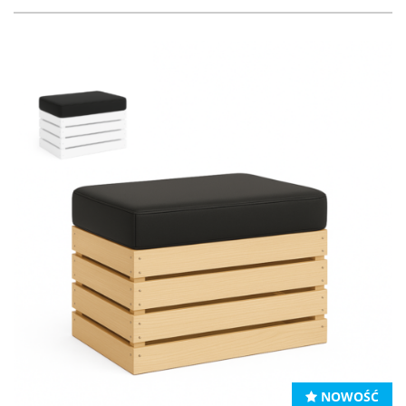
NOWOŚĆ