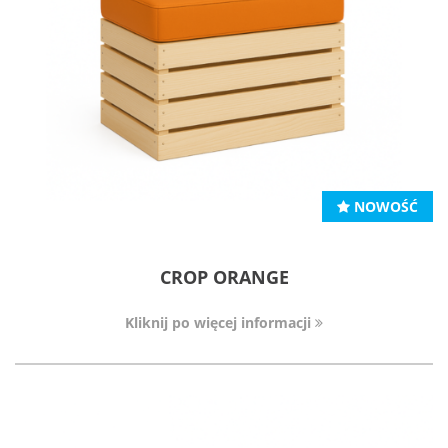
NOWOŚĆ
CROP ORANGE
Kliknij po więcej informacji