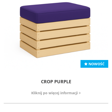
NOWOŚĆ
CROP PURPLE
Kliknij po więcej informacji