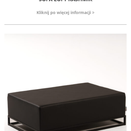
Kliknij po więcej informacji