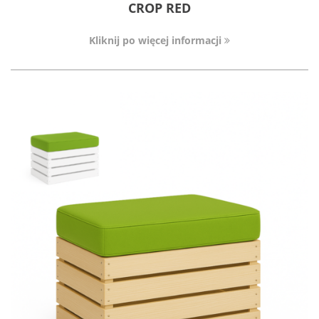
CROP RED
Kliknij po więcej informacji