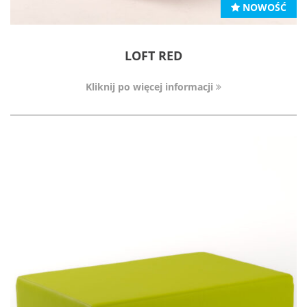
NOWOŚĆ
LOFT RED
Kliknij po więcej informacji