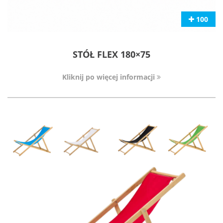
100
STÓŁ FLEX 180×75
Kliknij po więcej informacji