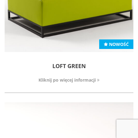
NOWOŚĆ
LOFT GREEN
Kliknij po więcej informacji