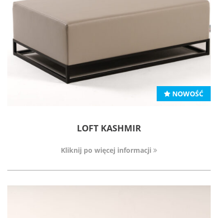
NOWOŚĆ
LOFT KASHMIR
Kliknij po więcej informacji