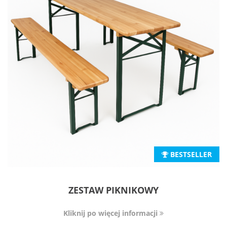
BESTSELLER
ZESTAW PIKNIKOWY
Kliknij po więcej informacji