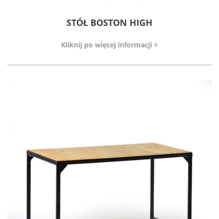
STÓŁ BOSTON HIGH
Kliknij po więcej informacji