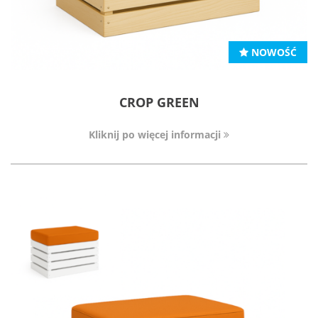
NOWOŚĆ
CROP GREEN
Kliknij po więcej informacji