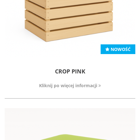
NOWOŚĆ
CROP PINK
Kliknij po więcej informacji