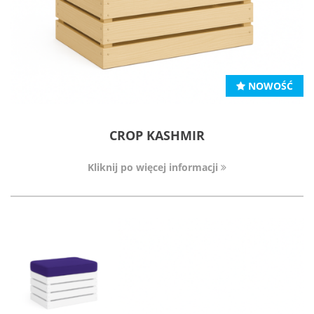
NOWOŚĆ
CROP KASHMIR
Kliknij po więcej informacji