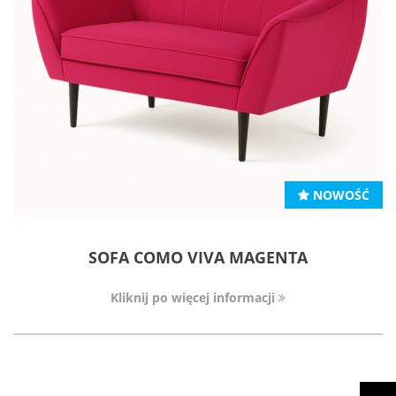
NOWOŚĆ
SOFA COMO VIVA MAGENTA
Kliknij po więcej informacji