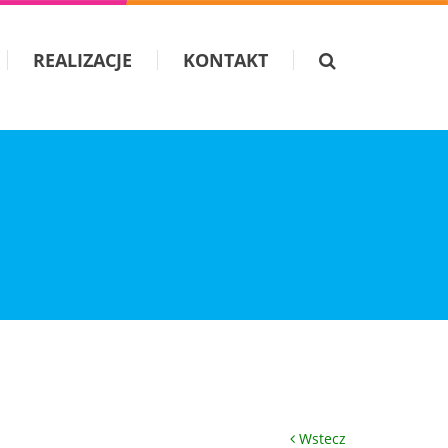
REALIZACJE
KONTAKT
Wstecz