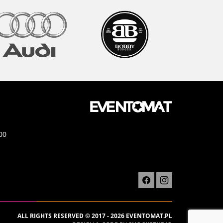
00
ALL RIGHTS RESERVED © 2017 - 2026 EVENTOMAT.PL