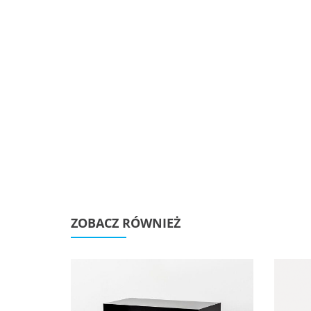
ZOBACZ RÓWNIEŻ