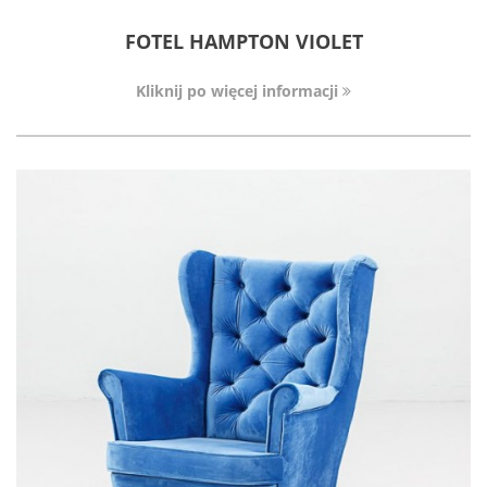
FOTEL HAMPTON VIOLET
Kliknij po więcej informacji