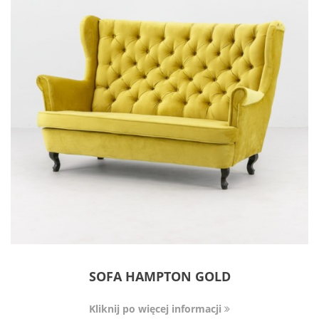
SOFA HAMPTON GOLD
Kliknij po więcej informacji