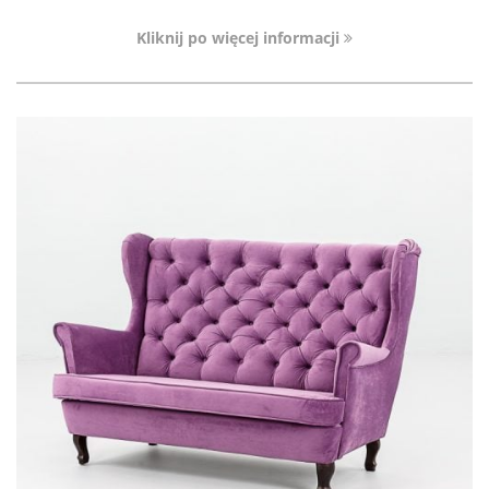
Kliknij po więcej informacji