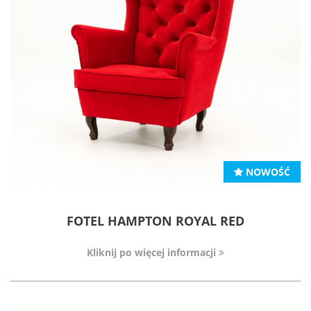
NOWOŚĆ
FOTEL HAMPTON ROYAL RED
Kliknij po więcej informacji