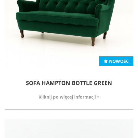
NOWOŚĆ
SOFA HAMPTON BOTTLE GREEN
Kliknij po więcej informacji