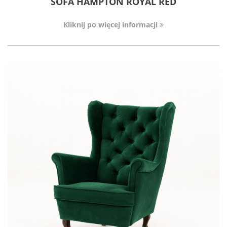
SOFA HAMPTON ROYAL RED
Kliknij po więcej informacji