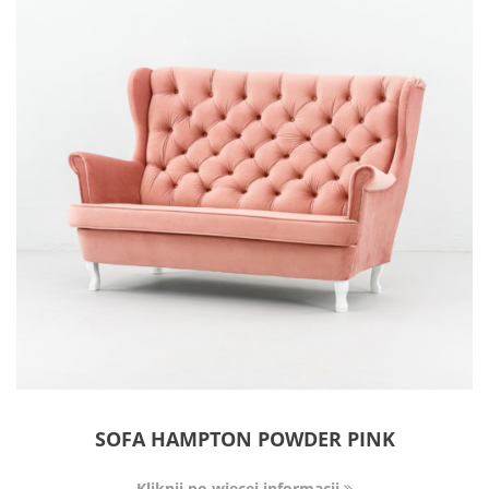
SOFA HAMPTON POWDER PINK
Kliknij po więcej informacji