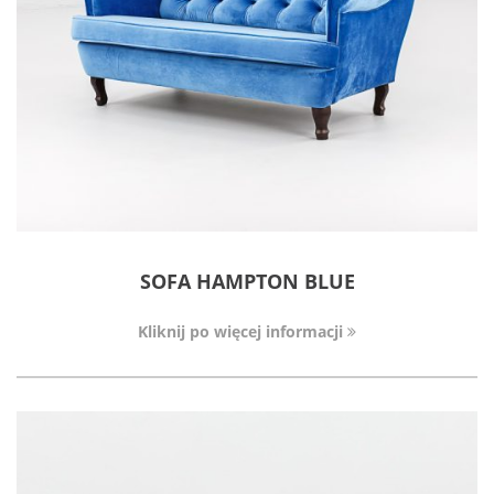
SOFA HAMPTON BLUE
Kliknij po więcej informacji