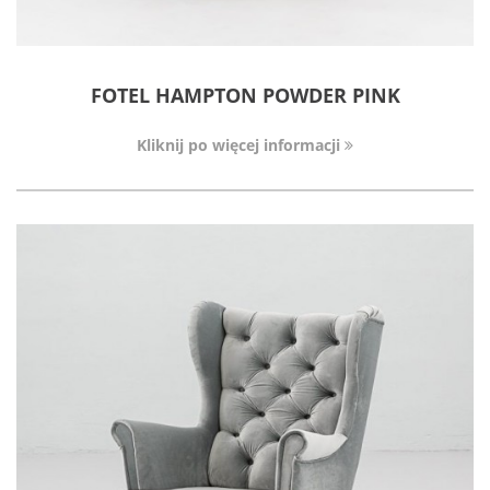
FOTEL HAMPTON POWDER PINK
Kliknij po więcej informacji