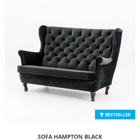
BESTSELLER
SOFA HAMPTON BLACK