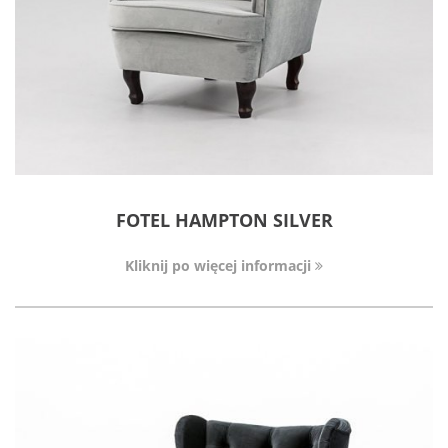
FOTEL HAMPTON SILVER
Kliknij po więcej informacji