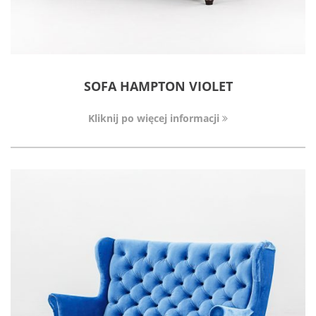
SOFA HAMPTON VIOLET
Kliknij po więcej informacji