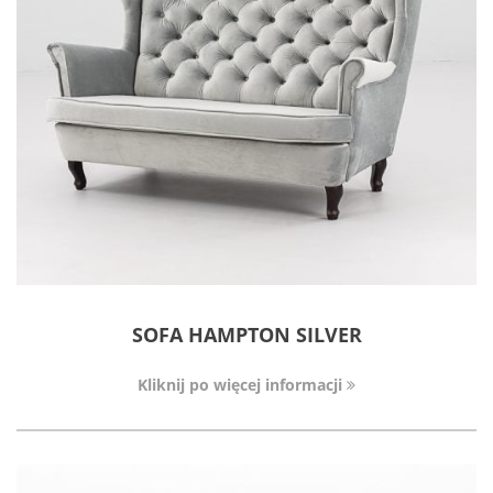
SOFA HAMPTON SILVER
Kliknij po więcej informacji