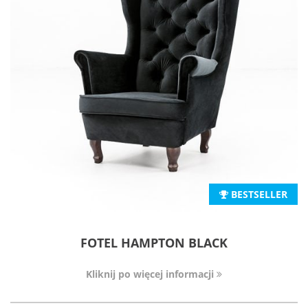
BESTSELLER
FOTEL HAMPTON BLACK
Kliknij po więcej informacji