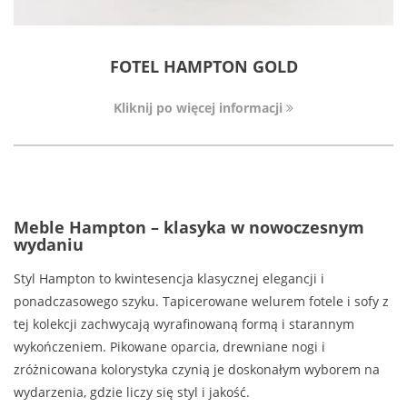
FOTEL HAMPTON GOLD
Kliknij po więcej informacji
Meble Hampton – klasyka w nowoczesnym
wydaniu
Styl Hampton to kwintesencja klasycznej elegancji i
ponadczasowego szyku. Tapicerowane welurem fotele i sofy z
tej kolekcji zachwycają wyrafinowaną formą i starannym
wykończeniem. Pikowane oparcia, drewniane nogi i
zróżnicowana kolorystyka czynią je doskonałym wyborem na
wydarzenia, gdzie liczy się styl i jakość.