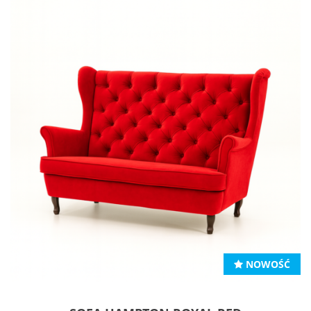
NOWOŚĆ