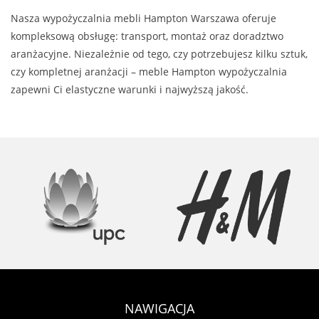
Nasza wypożyczalnia mebli Hampton Warszawa oferuje
kompleksową obsługę: transport, montaż oraz doradztwo
aranżacyjne. Niezależnie od tego, czy potrzebujesz kilku sztuk,
czy kompletnej aranżacji – meble Hampton wypożyczalnia
zapewni Ci elastyczne warunki i najwyższą jakość.
NAWIGACJA