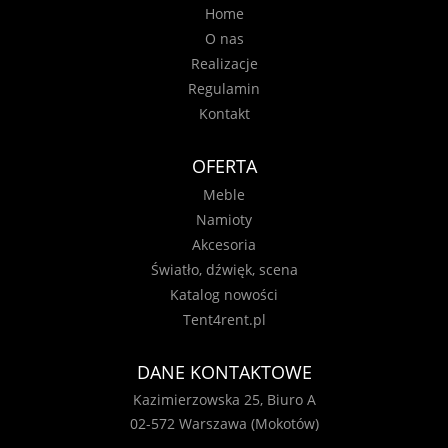
Home
O nas
Realizacje
Regulamin
Kontakt
OFERTA
Meble
Namioty
Akcesoria
Światło, dźwięk, scena
Katalog nowości
Tent4rent.pl
DANE KONTAKTOWE
Kazimierzowska 25, Biuro A
02-572 Warszawa (Mokotów)