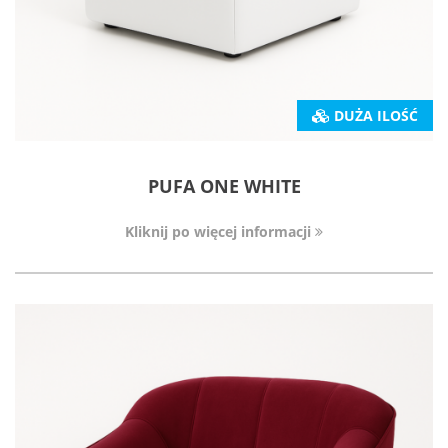
DUŻA ILOŚĆ
PUFA ONE WHITE
Kliknij po więcej informacji