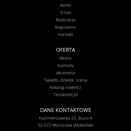
Home
O nas
Realizacje
Regulamin
Kontakt
OFERTA
Meble
Namioty
Akcesoria
Światło, dźwięk, scena
Katalog nowości
Tent4rent.pl
DANE KONTAKTOWE
Kazimierzowska 25, Biuro A
02-572 Warszawa (Mokotów)