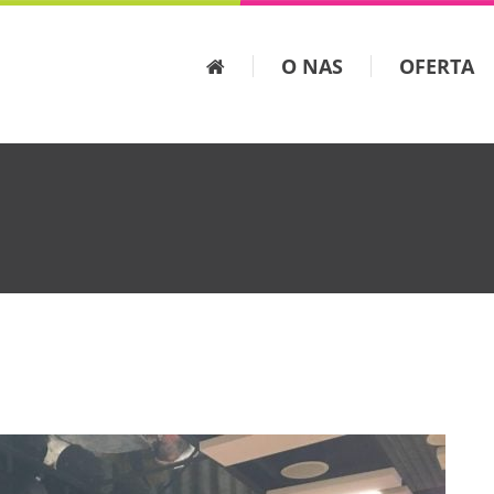
O NAS
OFERTA