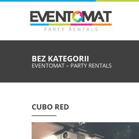
BEZ KATEGORII
EVENTOMAT – PARTY RENTALS
CUBO RED