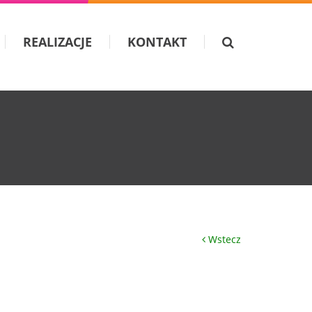
REALIZACJE
KONTAKT
Wstecz