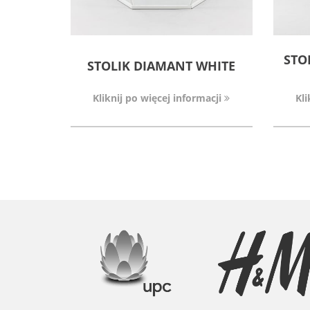
STO
STOLIK DIAMANT WHITE
Kliknij po więcej informacji
Kli