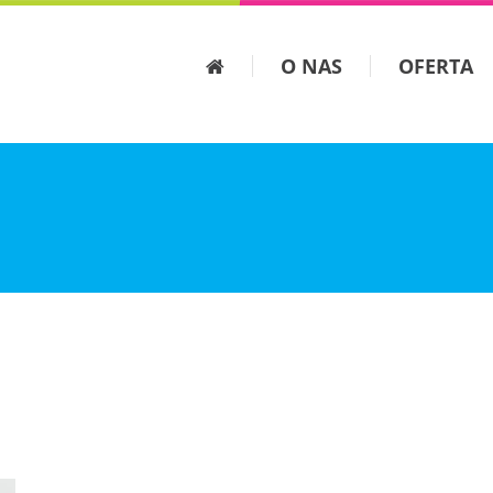
O NAS
OFERTA