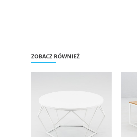
ZOBACZ RÓWNIEŻ