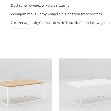
Dostępna również w kolorze czarnym.
Wynajem realizujemy wyłącznie z naszym transportem.
Zarezerwuj pufę GLAMOUR WHITE już dziś i dodaj swojemu w