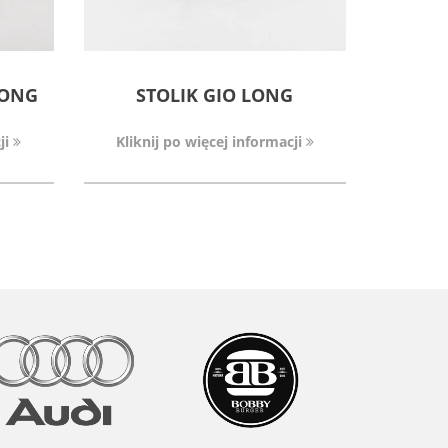
LONG
STOLIK GIO LONG
ji
Kliknij po więcej informacji