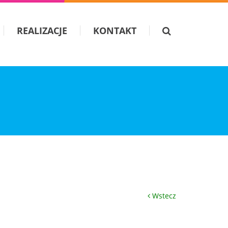
REALIZACJE
KONTAKT
Wstecz