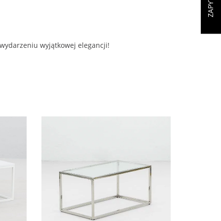
ydarzeniu wyjątkowej elegancji!