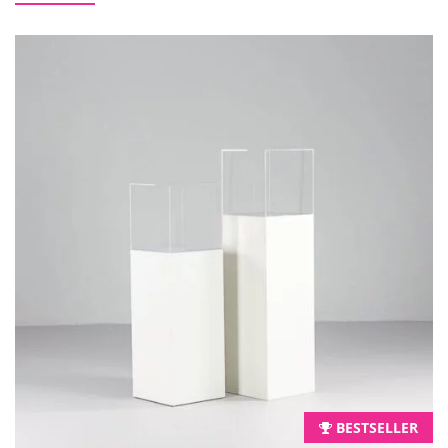
BESTSELLER