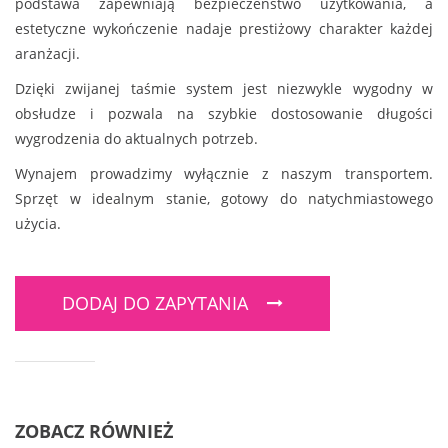
podstawa zapewniają bezpieczeństwo użytkowania, a
estetyczne wykończenie nadaje prestiżowy charakter każdej
aranżacji.
Dzięki zwijanej taśmie system jest niezwykle wygodny w
obsłudze i pozwala na szybkie dostosowanie długości
wygrodzenia do aktualnych potrzeb.
Wynajem prowadzimy wyłącznie z naszym transportem.
Sprzęt w idealnym stanie, gotowy do natychmiastowego
użycia.
DODAJ DO ZAPYTANIA
ZOBACZ RÓWNIEŻ