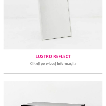
LUSTRO REFLECT
Kliknij po więcej informacji