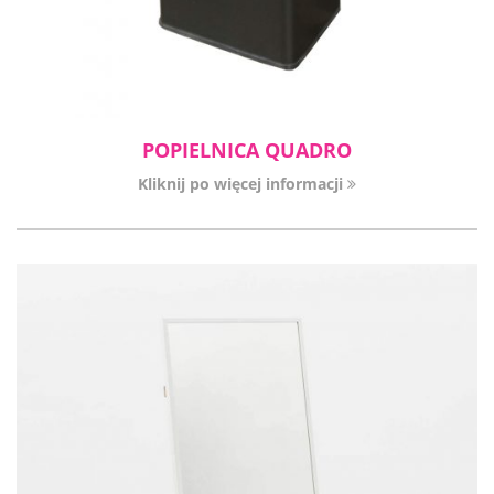
POPIELNICA QUADRO
Kliknij po więcej informacji