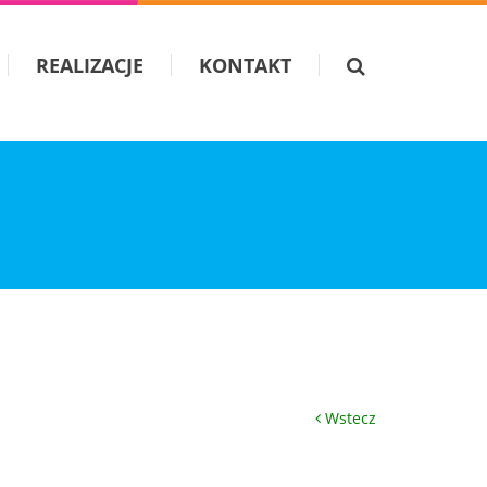
REALIZACJE
KONTAKT
Wstecz