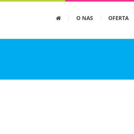
O NAS
OFERTA