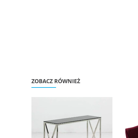
ZOBACZ RÓWNIEŻ