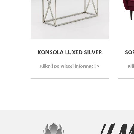
KONSOLA LUXED SILVER
SO
Kliknij po więcej informacji
Kli