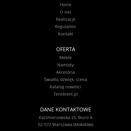
Home
O nas
Realizacje
Regulamin
Kontakt
OFERTA
Meble
Namioty
Akcesoria
Światło, dźwięk, scena
Katalog nowości
Tent4rent.pl
DANE KONTAKTOWE
Kazimierzowska 25, Biuro A
02-572 Warszawa (Mokotów)