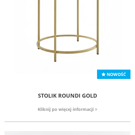
NOWOŚĆ
STOLIK ROUNDI GOLD
Kliknij po więcej informacji