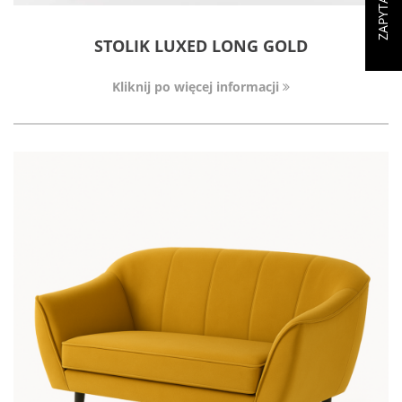
STOLIK LUXED LONG GOLD
Kliknij po więcej informacji