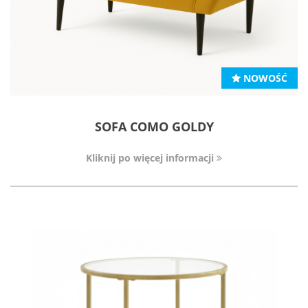
NOWOŚĆ
SOFA COMO GOLDY
Kliknij po więcej informacji