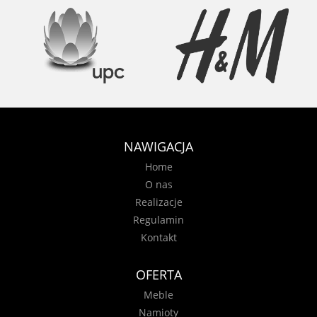
NAWIGACJA
Home
O nas
Realizacje
Regulamin
Kontakt
OFERTA
Meble
Namioty