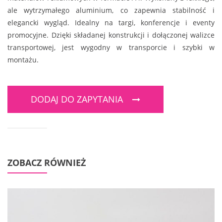
ale wytrzymałego aluminium, co zapewnia stabilność i
elegancki wygląd. Idealny na targi, konferencje i eventy
promocyjne. Dzięki składanej konstrukcji i dołączonej walizce
transportowej, jest wygodny w transporcie i szybki w
montażu.
DODAJ DO ZAPYTANIA
ZOBACZ RÓWNIEŻ