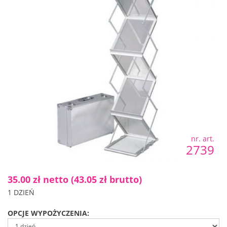
nr. art.
2739
35.00 zł netto
(43.05 zł brutto)
1 DZIEŃ
OPCJE WYPOŻYCZENIA: