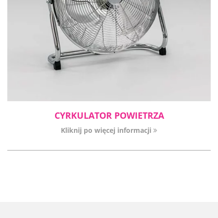
CYRKULATOR POWIETRZA
Kliknij po więcej informacji