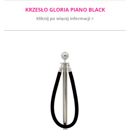
KRZESŁO GLORIA PIANO BLACK
Kliknij po więcej informacji