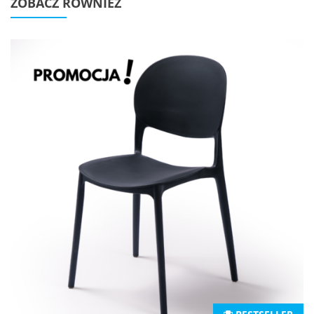
ZOBACZ RÓWNIEŻ