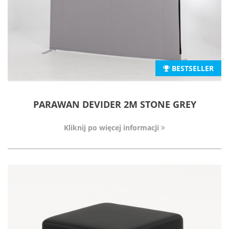
BESTSELLER
PARAWAN DEVIDER 2M STONE GREY
Kliknij po więcej informacji