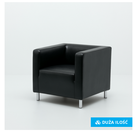
DUŻA ILOŚĆ