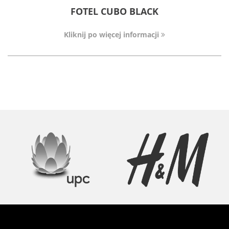
FOTEL CUBO BLACK
Kliknij po więcej informacji