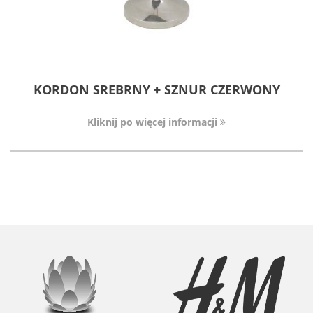
KORDON SREBRNY + SZNUR CZERWONY
Kliknij po więcej informacji