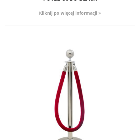
Kliknij po więcej informacji