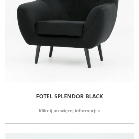
FOTEL SPLENDOR BLACK
Kliknij po więcej informacji