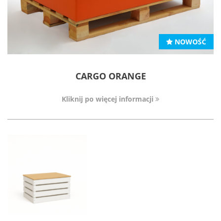
NOWOŚĆ
CARGO ORANGE
Kliknij po więcej informacji