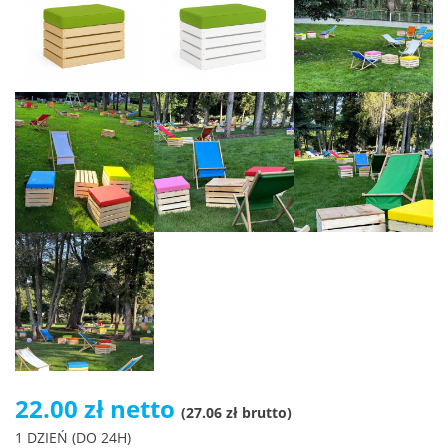
22.00 zł netto
(27.06 zł brutto)
1 DZIEŃ (DO 24H)