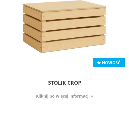
NOWOŚĆ
STOLIK CROP
Kliknij po więcej informacji