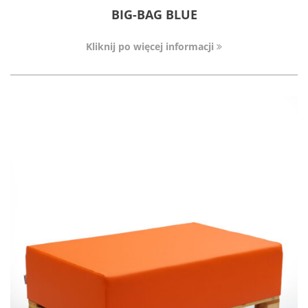
BIG-BAG BLUE
Kliknij po więcej informacji