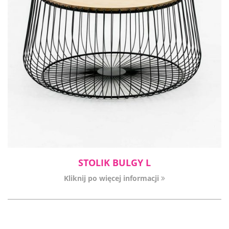
STOLIK BULGY L
Kliknij po więcej informacji