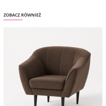
ZOBACZ RÓWNIEŻ