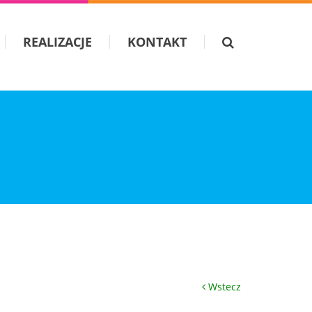
REALIZACJE
KONTAKT
Wstecz