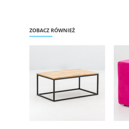
ZOBACZ RÓWNIEŻ