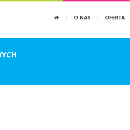
O NAS
OFERTA
WYCH