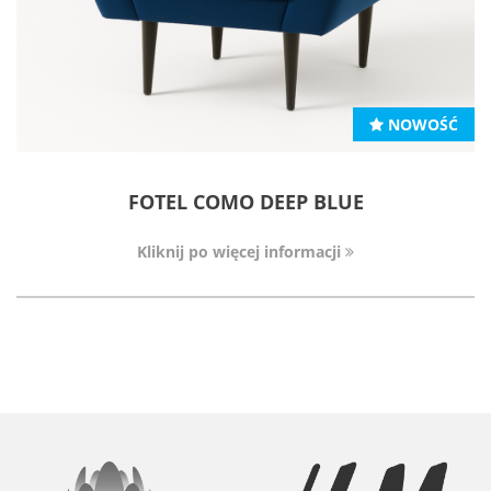
NOWOŚĆ
FOTEL COMO DEEP BLUE
Kliknij po więcej informacji