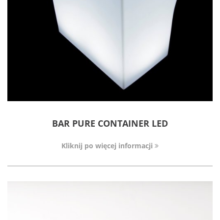
BAR PURE CONTAINER LED
Kliknij po więcej informacji