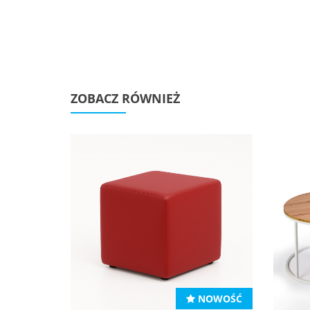
ZOBACZ RÓWNIEŻ
NOWOŚĆ