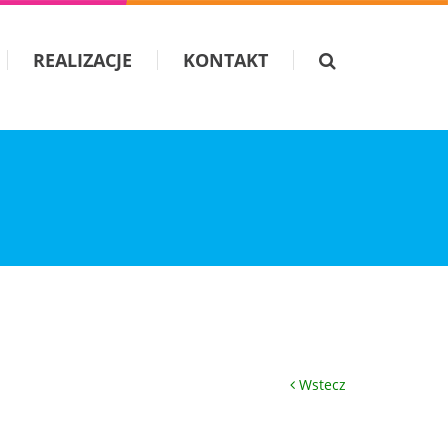
REALIZACJE
KONTAKT
Wstecz