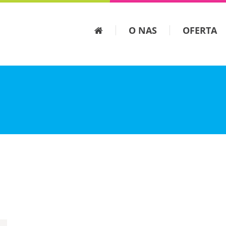
O NAS
OFERTA