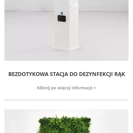
BEZDOTYKOWA STACJA DO DEZYNFEKCJI RĄK
Kliknij po więcej informacji