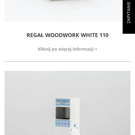
REGAŁ WOODWORK WHITE 110
Kliknij po więcej informacji