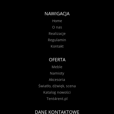
NAWIGACJA
Home
O nas
Realizacje
Regulamin
Kontakt
OFERTA
Meble
Namioty
Akcesoria
Światło, dźwięk, scena
Katalog nowości
Tent4rent.pl
DANE KONTAKTOWE