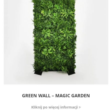
GREEN WALL – MAGIC GARDEN
Kliknij po więcej informacji