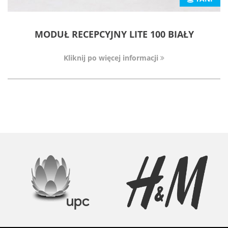
MODUŁ RECEPCYJNY LITE 100 BIAŁY
Kliknij po więcej informacji