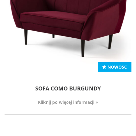
NOWOŚĆ
SOFA COMO BURGUNDY
Kliknij po więcej informacji