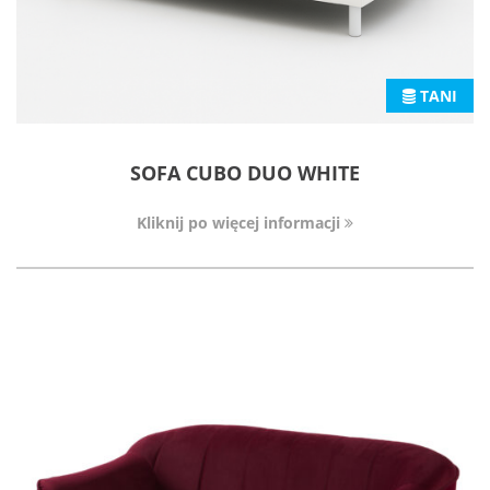
TANI
SOFA CUBO DUO WHITE
Kliknij po więcej informacji