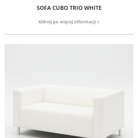
SOFA CUBO TRIO WHITE
Kliknij po więcej informacji