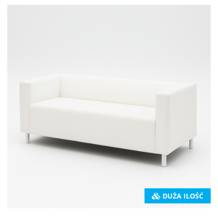
DUŻA ILOŚĆ