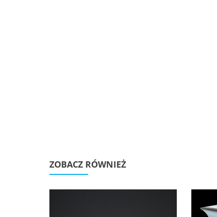
ZOBACZ RÓWNIEŻ