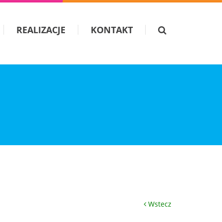
REALIZACJE
KONTAKT
Wstecz