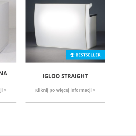
BESTSELLER
JNA
IGLOO STRAIGHT
ji
Kliknij po więcej informacji