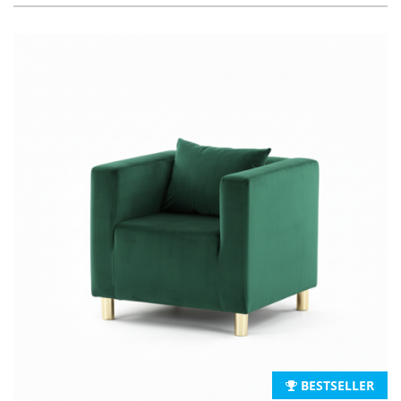
BESTSELLER