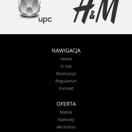
NAWIGACJA
Home
O nas
Realizacje
Regulamin
Kontakt
OFERTA
Meble
Namioty
Akcesoria