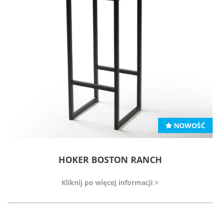
NOWOŚĆ
HOKER BOSTON RANCH
Kliknij po więcej informacji