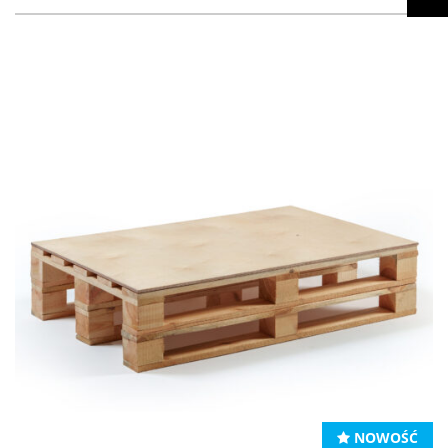
NOWOŚĆ