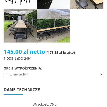
145.00 zł netto
(178.35 zł brutto)
1 DZIEŃ (DO 24H)
OPCJE WYPOŻYCZENIA:
DANE TECHNICZE
Wysokość: 76 cm